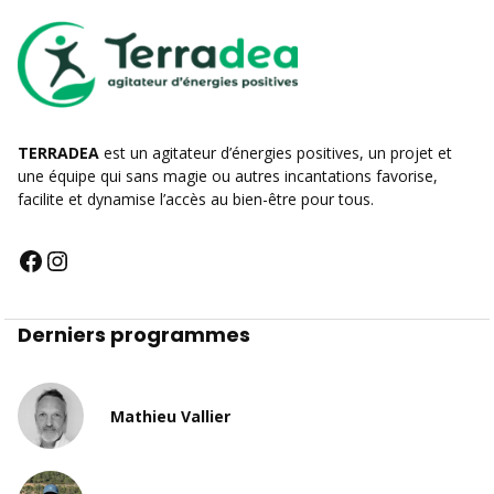
TERRADEA
est un agitateur d’énergies positives, un projet et
une équipe qui sans magie ou autres incantations favorise,
facilite et dynamise l’accès au bien-être pour tous.
Derniers programmes
Mathieu Vallier