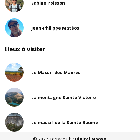
Sabine Poisson
Jean-Philippe Matéos
Lieux à visiter
Le Massif des Maures
La montagne Sainte Victoire
Le massif de la Sainte Baume
© 2022 Terradea by
Digital Moove
.