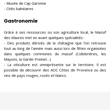
- Musée de Cap Garonne
- Cités balnéaires
Gastronomie
Grâce à ses ressources ou son agriculture local, le Massif
des Maures met en avant quelques spécialités :
- Des produits dérivés de la châtaigne que l’on retrouve
tout au long de l’année mais aussi lors de fêtes organisées
dans quelques communes du massif (Collobrières, les
Mayons, la Garde-Freinet…)
- La viticulture est omniprésente sur le territoire. Il est
possible de découvrir des AOC Côtes de Provence ou des
vins de pays rouges, rosés et blancs.