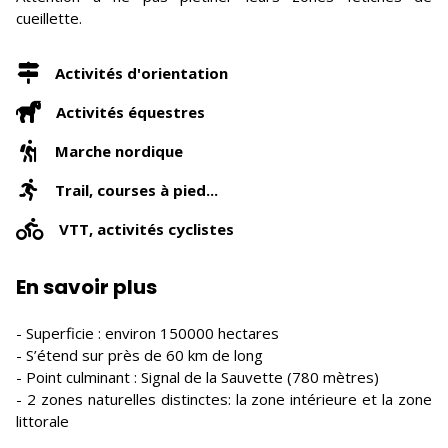
cueillette.
Activités d'orientation
Activités équestres
Marche nordique
Trail, courses à pied...
VTT, activités cyclistes
En savoir plus
- Superficie : environ 150000 hectares
- S’étend sur près de 60 km de long
- Point culminant : Signal de la Sauvette (780 mètres)
- 2 zones naturelles distinctes: la zone intérieure et la zone
littorale