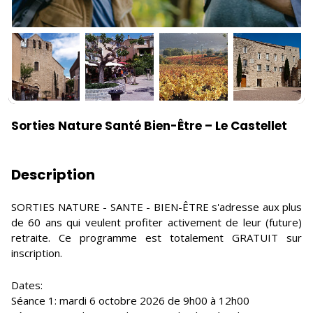
Sorties Nature Santé Bien-Être – Le Castellet
Description
SORTIES NATURE - SANTE - BIEN-ÊTRE s'adresse aux plus
de 60 ans qui veulent profiter activement de leur (future)
retraite. Ce programme est totalement GRATUIT sur
inscription.
Dates:
Séance 1: mardi 6 octobre 2026 de 9h00 à 12h00