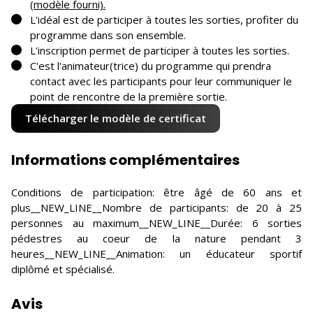
(modèle fourni).
L'idéal est de participer à toutes les sorties, profiter du
programme dans son ensemble.
L'inscription permet de participer à toutes les sorties.
C'est l'animateur(trice) du programme qui prendra
contact avec les participants pour leur communiquer le
point de rencontre de la première sortie.
Télécharger le modèle de certificat
Informations complémentaires
Conditions de participation: être âgé de 60 ans et
plus__NEW_LINE__Nombre de participants: de 20 à 25
personnes au maximum__NEW_LINE__Durée: 6 sorties
pédestres au coeur de la nature pendant 3
heures__NEW_LINE__Animation: un éducateur sportif
diplômé et spécialisé.
Avis