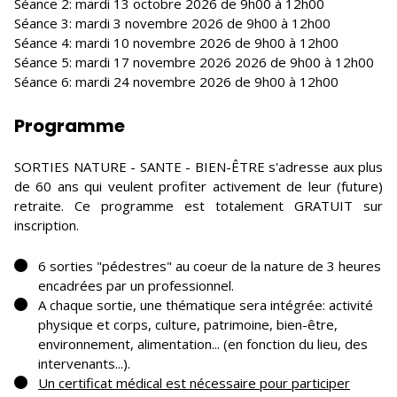
Séance 2: mardi 13 octobre 2026 de 9h00 à 12h00
Séance 3: mardi 3 novembre 2026 de 9h00 à 12h00
Séance 4: mardi 10 novembre 2026 de 9h00 à 12h00
Séance 5: mardi 17 novembre 2026 2026 de 9h00 à 12h00
Séance 6: mardi 24 novembre 2026 de 9h00 à 12h00
Programme
SORTIES NATURE - SANTE - BIEN-ÊTRE s'adresse aux plus
de 60 ans qui veulent profiter activement de leur (future)
retraite. Ce programme est totalement GRATUIT sur
inscription.
6 sorties "pédestres" au coeur de la nature de 3 heures
encadrées par un professionnel.
A chaque sortie, une thématique sera intégrée: activité
physique et corps, culture, patrimoine, bien-être,
environnement, alimentation... (en fonction du lieu, des
intervenants...).
Un certificat médical est nécessaire pour participer