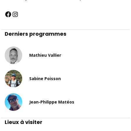
Derniers programmes
Mathieu Vallier
Sabine Poisson
Jean-Philippe Matéos
Lieux à visiter