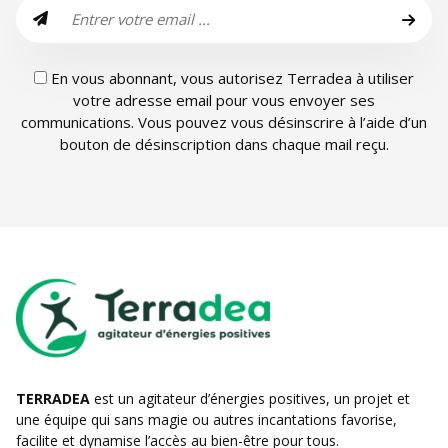
En vous abonnant, vous autorisez Terradea à utiliser
votre adresse email pour vous envoyer ses
communications. Vous pouvez vous désinscrire à l’aide d’un
bouton de désinscription dans chaque mail reçu.
TERRADEA
est un agitateur d’énergies positives, un projet et
une équipe qui sans magie ou autres incantations favorise,
facilite et dynamise l’accès au bien-être pour tous.