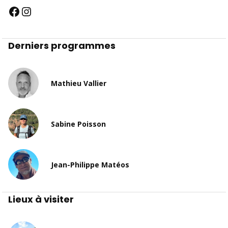
Derniers programmes
Mathieu Vallier
Sabine Poisson
Jean-Philippe Matéos
Lieux à visiter