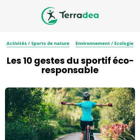
Activités / Sports de nature
Environnement / Ecologie
Les 10 gestes du sportif éco-
responsable