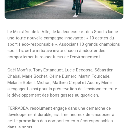
Le Ministère de la Ville, de la Jeunesse et des Sports lance
une toute nouvelle campagne innovante : « 10 gestes du
sportif éco-responsable ». Associant 10 grands champions
sportifs, cette initiative invite chacun à adopter des
comportements respectueux de l’environnement.
Gaël Monfils, Tony Estanguet, Lucie Decosse, Sébastien
Chabal, Marie Bochet, Céline Dumerc, Martin Fourcade,
Mélanie Robert Michon, Mathieu Crepel et Audrey Merle
s’engagent ainsi pour la préservation de l’environnement et
le développement des bons gestes au quotidien.
TERRADEA, résolument engagé dans une démarche de
développement durable, est très heureux de s’associer à
cette promotion des comportements écoresponsables
dans le sport.