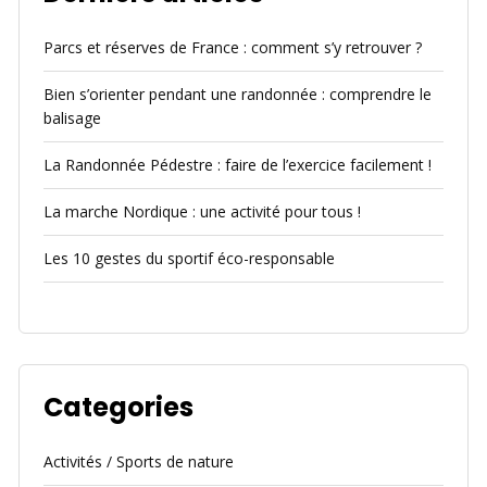
Parcs et réserves de France : comment s’y retrouver ?
Bien s’orienter pendant une randonnée : comprendre le
balisage
La Randonnée Pédestre : faire de l’exercice facilement !
La marche Nordique : une activité pour tous !
Les 10 gestes du sportif éco-responsable
Categories
Activités / Sports de nature