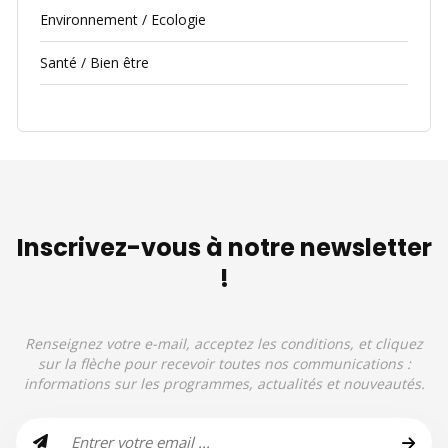
Environnement / Ecologie
Santé / Bien être
Inscrivez-vous à notre newsletter
!
Renseignez votre e-mail, acceptez les conditions, et cliquez
sur la flèche pour recevoir toutes nos communications :
informations sur les programmes, actualités et nouveautés.