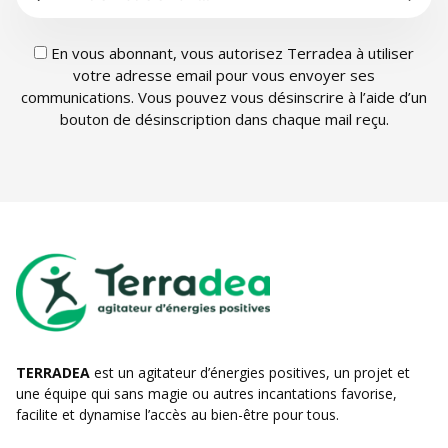
En vous abonnant, vous autorisez Terradea à utiliser
votre adresse email pour vous envoyer ses
communications. Vous pouvez vous désinscrire à l’aide d’un
bouton de désinscription dans chaque mail reçu.
TERRADEA
est un agitateur d’énergies positives, un projet et
une équipe qui sans magie ou autres incantations favorise,
facilite et dynamise l’accès au bien-être pour tous.