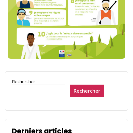
Rechercher
Rechercher
Derniers articles