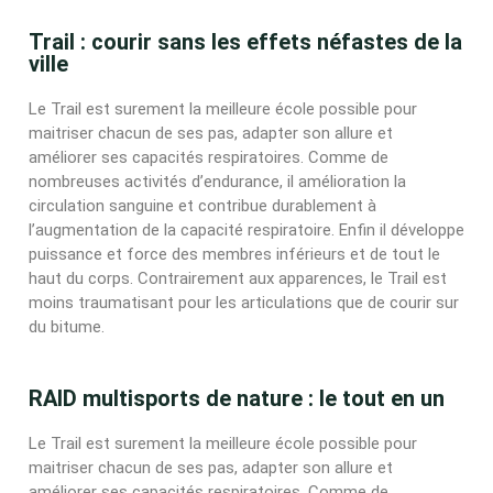
Trail : courir sans les effets néfastes de la
ville
Le Trail est surement la meilleure école possible pour
maitriser chacun de ses pas, adapter son allure et
améliorer ses capacités respiratoires. Comme de
nombreuses activités d’endurance, il amélioration la
circulation sanguine et contribue durablement à
l’augmentation de la capacité respiratoire. Enfin il développe
puissance et force des membres inférieurs et de tout le
haut du corps. Contrairement aux apparences, le Trail est
moins traumatisant pour les articulations que de courir sur
du bitume.
RAID multisports de nature : le tout en un
Le Trail est surement la meilleure école possible pour
maitriser chacun de ses pas, adapter son allure et
améliorer ses capacités respiratoires. Comme de