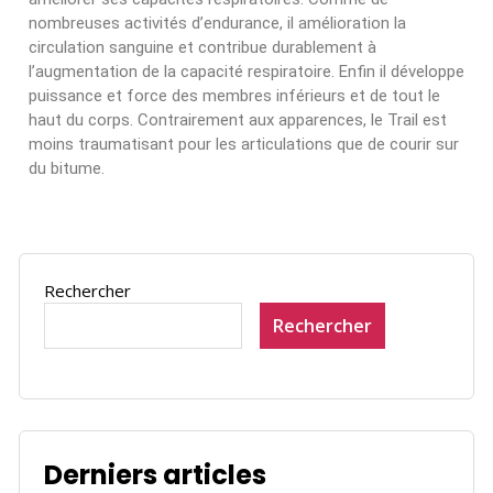
nombreuses activités d’endurance, il amélioration la
circulation sanguine et contribue durablement à
l’augmentation de la capacité respiratoire. Enfin il développe
puissance et force des membres inférieurs et de tout le
haut du corps. Contrairement aux apparences, le Trail est
moins traumatisant pour les articulations que de courir sur
du bitume.
Rechercher
Rechercher
Derniers articles