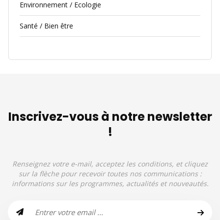
Environnement / Ecologie
Santé / Bien être
Inscrivez-vous à notre newsletter
!
Renseignez votre e-mail, acceptez les conditions, et cliquez
sur la flèche pour recevoir toutes nos communications :
informations sur les programmes, actualités et nouveautés.