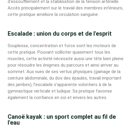
d’essoufflement et la stabilisation de la tension artérielle.
Accès principalement sur le travail des membres inférieurs,
cette pratique améliore la circulation sanguine.
Escalade : union du corps et de l'esprit
Souplesse, concentration et force sont les moteurs de
cette pratique. Pouvant solliciter quasiment tous les
muscles, cette activité nécessite aussi une tête bien pleine
pour résoudre les énigmes du parcours et ainsi arriver au
sommet. Aux vues de ses vertus physiques (gainage de la
ceinture abdominale, du dos des épaules, travail important
des jambes), l’escalade s’apparente volontiers à de la
gymnastique verticale et ludique. Sa pratique favorise
également la confiance en soi et envers les autres.
Canoë kayak : un sport complet au fil de
l'eau