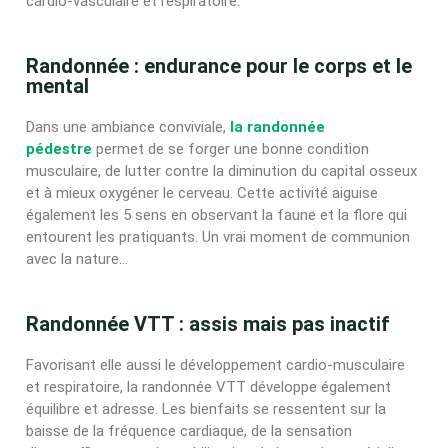
cardio-vasculaire et respiratoire.
Randonnée : endurance pour le corps et le
mental
Dans une ambiance conviviale,
la randonnée
pédestre
permet de se forger une bonne condition
musculaire, de lutter contre la diminution du capital osseux
et à mieux oxygéner le cerveau. Cette activité aiguise
également les 5 sens en observant la faune et la flore qui
entourent les pratiquants. Un vrai moment de communion
avec la nature…
Randonnée VTT : assis mais pas inactif
Favorisant elle aussi le développement cardio-musculaire
et respiratoire, la randonnée VTT développe également
équilibre et adresse. Les bienfaits se ressentent sur la
baisse de la fréquence cardiaque, de la sensation