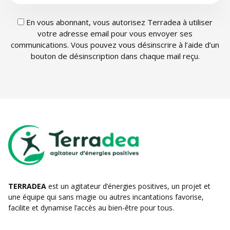
En vous abonnant, vous autorisez Terradea à utiliser
votre adresse email pour vous envoyer ses
communications. Vous pouvez vous désinscrire à l’aide d’un
bouton de désinscription dans chaque mail reçu.
TERRADEA
est un agitateur d’énergies positives, un projet et
une équipe qui sans magie ou autres incantations favorise,
facilite et dynamise l’accès au bien-être pour tous.