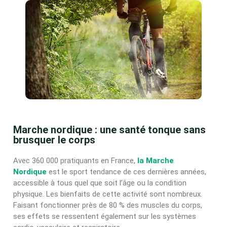
Marche nordique : une santé tonque sans
brusquer le corps
Avec 360 000 pratiquants en France,
la Marche
Nordique
est le sport tendance de ces dernières années,
accessible à tous quel que soit l’âge ou la condition
physique. Les bienfaits de cette activité sont nombreux.
Faisant fonctionner près de 80 % des muscles du corps,
ses effets se ressentent également sur les systèmes