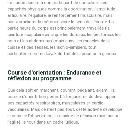
Le canoë assure à son pratiquant de consolider ses
capacités physiques comme la coordination, l’amplitude
articulaire, l’équilibre, le renforcement musculaire, mais
aussi améliorer la mémoire voire le sens de l’écoute. La
partie haute du corps est principalement travaillée (la
ceinture scapulaire ainsi que les dorsaux, les pectoraux, les
bras et les abdominaux) mais aussi les muscles de la
cuisse et des fesses, les ischio-jambiers, tout
particulièrement en kayak du fait de la position à genoux.
Course d'orientation : Endurance et
réflexion au programme
Que cela soit en marchant, courant, pédalant, skiant… la
course d’orientation permet à l’organisme de développer
ses capacités respiratoires, musculaires et cardio-
vasculaires. Mais ce n’est pas tout, cette activité développe
le sens de l’observation, la rapidité de décision mais aussi
l’agilité, le tout dans un cadre ludique.