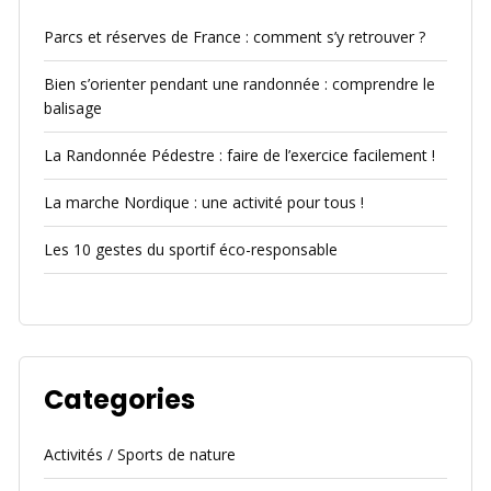
Parcs et réserves de France : comment s’y retrouver ?
Bien s’orienter pendant une randonnée : comprendre le
balisage
La Randonnée Pédestre : faire de l’exercice facilement !
La marche Nordique : une activité pour tous !
Les 10 gestes du sportif éco-responsable
Categories
Activités / Sports de nature