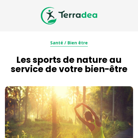
Santé / Bien être
Les sports de nature au
service de votre bien-être