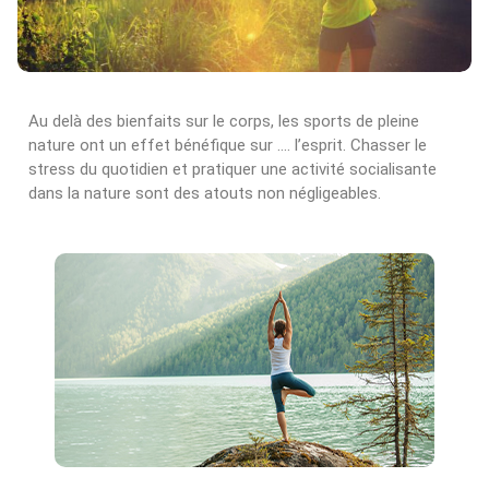
Au delà des bienfaits sur le corps, les sports de pleine
nature ont un effet bénéfique sur …. l’esprit. Chasser le
stress du quotidien et pratiquer une activité socialisante
dans la nature sont des atouts non négligeables.