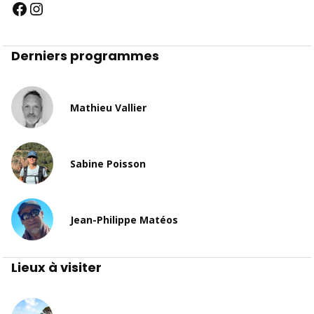
Derniers programmes
Mathieu Vallier
Sabine Poisson
Jean-Philippe Matéos
Lieux à visiter