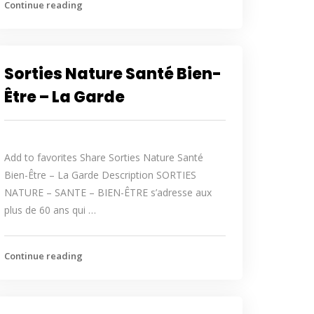
Continue reading
Sorties Nature Santé Bien-
Être – La Garde
Add to favorites Share Sorties Nature Santé
Bien-Être – La Garde Description SORTIES
NATURE – SANTE – BIEN-ÊTRE s’adresse aux
plus de 60 ans qui …
Continue reading