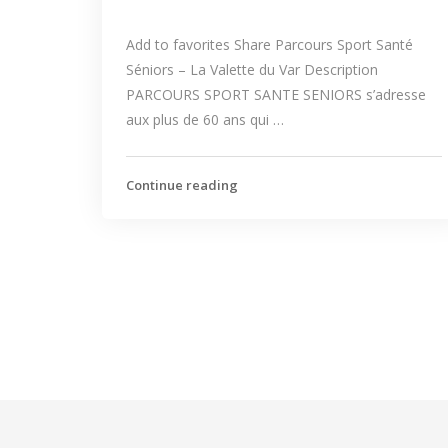
Add to favorites Share Parcours Sport Santé
Séniors – La Valette du Var Description
PARCOURS SPORT SANTE SENIORS s’adresse
aux plus de 60 ans qui …
Continue reading