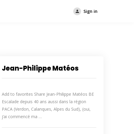
Sign in
Jean-Philippe Matéos
Add to favorites Share Jean-Philippe Matéos BE
Escalade depuis 40 ans aussi dans la région
PACA (Verdon, Calanques, Alpes du Sud), (oui,
j’ai commencé ma …