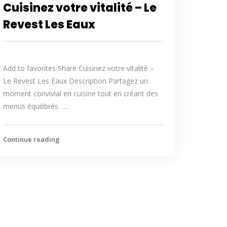
Cuisinez votre vitalité – Le
Revest Les Eaux
Add to favorites Share Cuisinez votre vitalité –
Le Revest Les Eaux Description Partagez un
moment convivial en cuisine tout en créant des
menus équilibrés. …
Continue reading