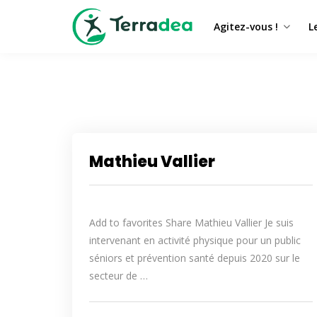
Agitez-vous !
L
Mathieu Vallier
Add to favorites Share Mathieu Vallier Je suis
intervenant en activité physique pour un public
séniors et prévention santé depuis 2020 sur le
secteur de …