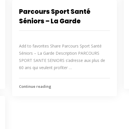
Parcours Sport Santé
Séniors – La Garde
Add to favorites Share Parcours Sport Santé
Séniors – La Garde Description PARCOURS
SPORT SANTE SENIORS s’adresse aux plus de
60 ans qui veulent profiter …
Continue reading