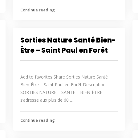
Continue reading
Sorties Nature Santé Bien-
Être – Saint Paul en Forêt
Add to favorites Share Sorties Nature Santé
Bien-Être – Saint Paul en Forêt Description
SORTIES NATURE – SANTE – BIEN-ÊTRE
s’adresse aux plus de 60 …
Continue reading