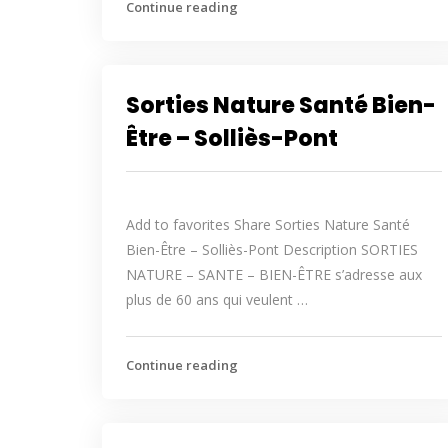
Continue reading
Sorties Nature Santé Bien-
Être – Solliès-Pont
Add to favorites Share Sorties Nature Santé
Bien-Être – Solliès-Pont Description SORTIES
NATURE – SANTE – BIEN-ÊTRE s’adresse aux
plus de 60 ans qui veulent …
Continue reading