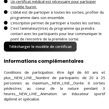
Un certificat médical est nécessaire pour participer
(modèle fourni).
L'idéal est de participer à toutes les sorties, profiter du
programme dans son ensemble.
L'inscription permet de participer à toutes les sorties.
C'est l'animateur(trice) du programme qui prendra
contact avec les participants pour leur communiquer le
point de rencontre de la première sortie.
Télécharger le modèle de certificat
Informations complémentaires
Conditions de participation: être âgé de 60 ans et
plus__NEW_LINE__Nombre de participants: de 20 à 25
personnes au maximum__NEW_LINE__Durée: 6 sorties
pédestres au coeur de la nature pendant 3
heures__NEW_LINE__Animation: un éducateur sportif
diplômé et spécialisé.