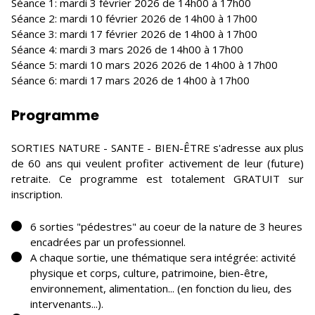
Séance 1: mardi 3 février 2026 de 14h00 à 17h00
Séance 2: mardi 10 février 2026 de 14h00 à 17h00
Séance 3: mardi 17 février 2026 de 14h00 à 17h00
Séance 4: mardi 3 mars 2026 de 14h00 à 17h00
Séance 5: mardi 10 mars 2026 2026 de 14h00 à 17h00
Séance 6: mardi 17 mars 2026 de 14h00 à 17h00
Programme
SORTIES NATURE - SANTE - BIEN-ÊTRE s'adresse aux plus
de 60 ans qui veulent profiter activement de leur (future)
retraite. Ce programme est totalement GRATUIT sur
inscription.
6 sorties "pédestres" au coeur de la nature de 3 heures
encadrées par un professionnel.
A chaque sortie, une thématique sera intégrée: activité
physique et corps, culture, patrimoine, bien-être,
environnement, alimentation... (en fonction du lieu, des
intervenants...).