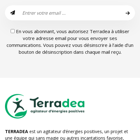
En vous abonnant, vous autorisez Terradea à utiliser
votre adresse email pour vous envoyer ses
communications. Vous pouvez vous désinscrire à l’aide d’un
bouton de désinscription dans chaque mail reçu.
TERRADEA
est un agitateur d’énergies positives, un projet et
une équipe qui sans magie ou autres incantations favorise,