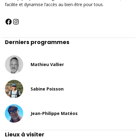
facilite et dynamise l’accès au bien-être pour tous.
Derniers programmes
Mathieu Vallier
Sabine Poisson
Jean-Philippe Matéos
Lieux à visiter